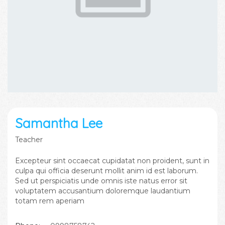
Samantha Lee
Teacher
Excepteur sint occaecat cupidatat non proident, sunt in
culpa qui officia deserunt mollit anim id est laborum.
Sed ut perspiciatis unde omnis iste natus error sit
voluptatem accusantium doloremque laudantium
totam rem aperiam