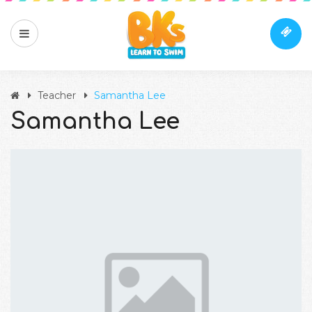
Teacher
Samantha Lee
Samantha Lee