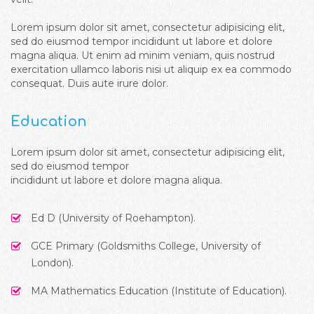
Lorem ipsum dolor sit amet, consectetur adipisicing elit,
sed do eiusmod tempor incididunt ut labore et dolore
magna aliqua. Ut enim ad minim veniam, quis nostrud
exercitation ullamco laboris nisi ut aliquip ex ea commodo
consequat. Duis aute irure dolor.
Education
Lorem ipsum dolor sit amet, consectetur adipisicing elit,
sed do eiusmod tempor
incididunt ut labore et dolore magna aliqua.
Ed D (University of Roehampton).
GCE Primary (Goldsmiths College, University of
London).
MA Mathematics Education (Institute of Education).