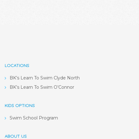
LOCATIONS
BK’s Learn To Swim Clyde North
BK’s Learn To Swim O’Connor
KIDS OPTIONS
Swim School Program
ABOUT US